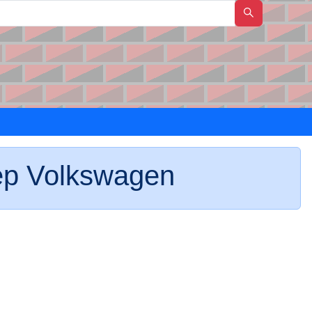
р Volkswagen