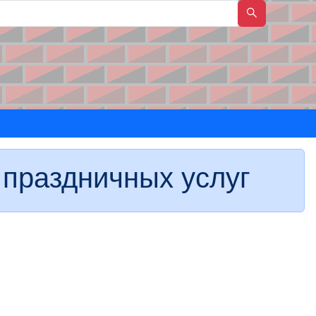
 праздничных услуг