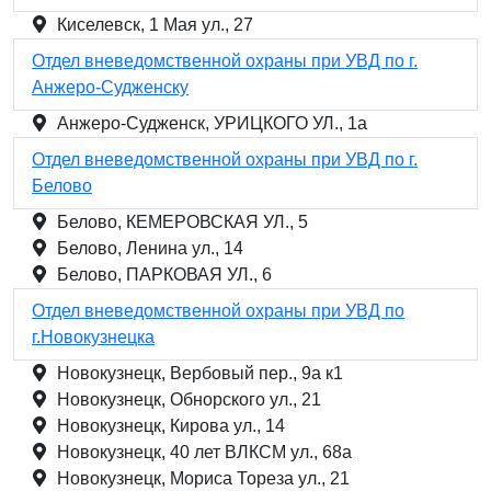
Киселевск, 1 Мая ул., 27
Отдел вневедомственной охраны при УВД по г.
Анжеро-Судженску
Анжеро-Судженск, УРИЦКОГО УЛ., 1а
Отдел вневедомственной охраны при УВД по г.
Белово
Белово, КЕМЕРОВСКАЯ УЛ., 5
Белово, Ленина ул., 14
Белово, ПАРКОВАЯ УЛ., 6
Отдел вневедомственной охраны при УВД по
г.Новокузнецка
Новокузнецк, Вербовый пер., 9а к1
Новокузнецк, Обнорского ул., 21
Новокузнецк, Кирова ул., 14
Новокузнецк, 40 лет ВЛКСМ ул., 68а
Новокузнецк, Мориса Тореза ул., 21