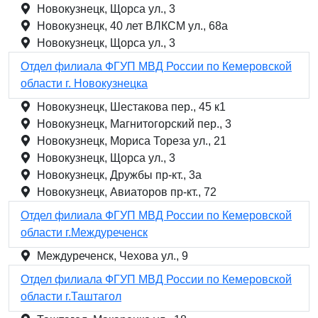
Новокузнецк, Щорса ул., 3
Новокузнецк, 40 лет ВЛКСМ ул., 68а
Новокузнецк, Щорса ул., 3
Отдел филиала ФГУП МВД России по Кемеровской
области г. Новокузнецка
Новокузнецк, Шестакова пер., 45 к1
Новокузнецк, Магнитогорский пер., 3
Новокузнецк, Мориса Тореза ул., 21
Новокузнецк, Щорса ул., 3
Новокузнецк, Дружбы пр-кт., 3а
Новокузнецк, Авиаторов пр-кт., 72
Отдел филиала ФГУП МВД России по Кемеровской
области г.Междуреченск
Междуреченск, Чехова ул., 9
Отдел филиала ФГУП МВД России по Кемеровской
области г.Таштагол