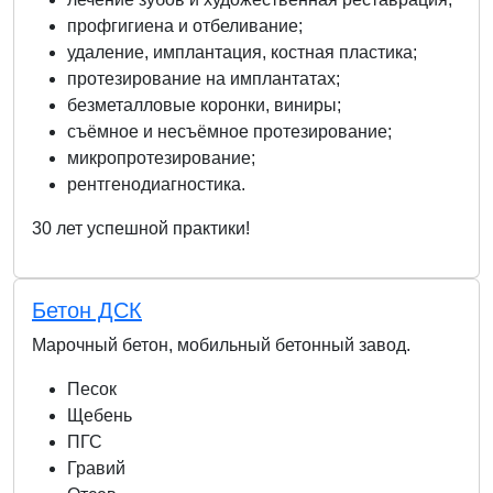
профгигиена и отбеливание;
удаление, имплантация, костная пластика;
протезирование на имплантатах;
безметалловые коронки, виниры;
съёмное и несъёмное протезирование;
микропротезирование;
рентгенодиагностика.
30 лет успешной практики!
Бетон ДСК
Марочный бетон, мобильный бетонный завод.
Песок
Щебень
ПГС
Гравий