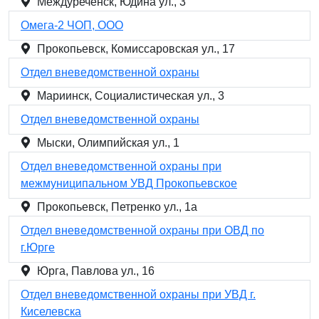
Междуреченск, Юдина ул., 3
Омега-2 ЧОП, ООО
Прокопьевск, Комиссаровская ул., 17
Отдел вневедомственной охраны
Мариинск, Социалистическая ул., 3
Отдел вневедомственной охраны
Мыски, Олимпийская ул., 1
Отдел вневедомственной охраны при
межмуниципальном УВД Прокопьевское
Прокопьевск, Петренко ул., 1а
Отдел вневедомственной охраны при ОВД по
г.Юрге
Юрга, Павлова ул., 16
Отдел вневедомственной охраны при УВД г.
Киселевска