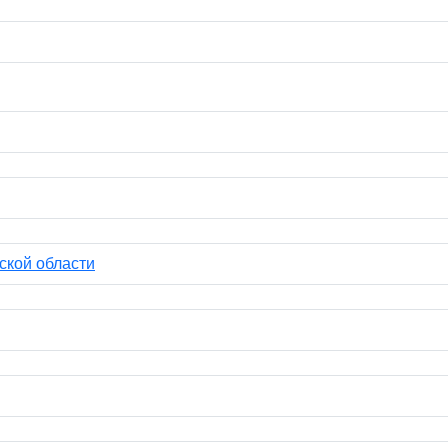
ской области