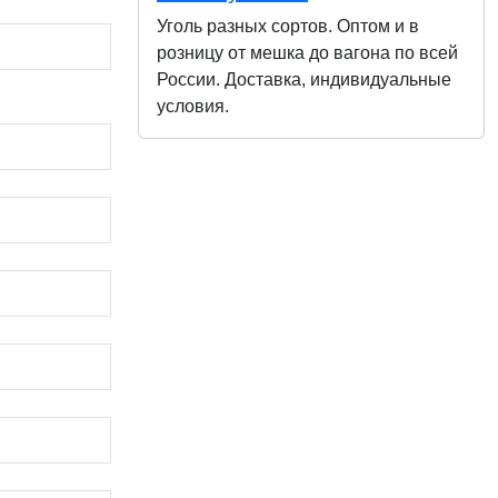
Уголь разных сортов. Оптом и в
розницу от мешка до вагона по всей
России. Доставка, индивидуальные
условия.