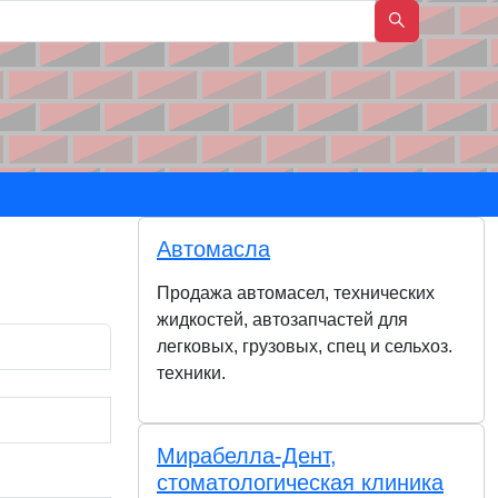
Автомасла
Продажа автомасел, технических
жидкостей, автозапчастей для
легковых, грузовых, спец и сельхоз.
техники.
Мирабелла-Дент,
стоматологическая клиника