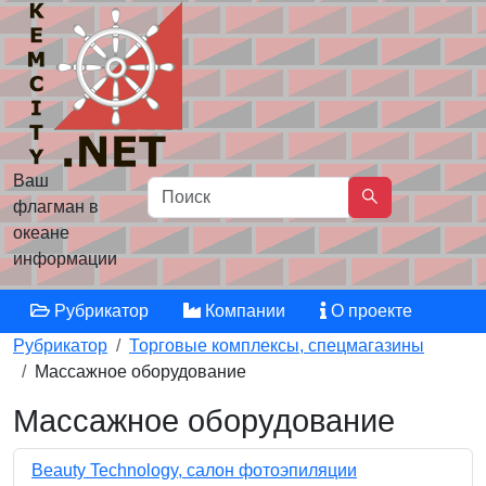
Ваш
флагман в
океане
информации
Рубрикатор
Компании
О проекте
Рубрикатор
Торговые комплексы, спецмагазины
Массажное оборудование
Массажное оборудование
Beauty Technology, салон фотоэпиляции