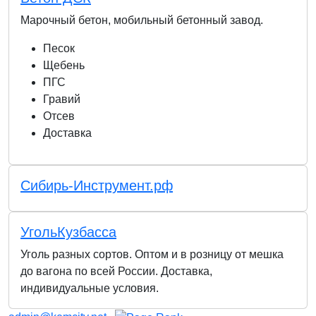
Марочный бетон, мобильный бетонный завод.
Песок
Щебень
ПГС
Гравий
Отсев
Доставка
Сибирь-Инструмент.рф
УгольКузбасса
Уголь разных сортов. Оптом и в розницу от мешка
до вагона по всей России. Доставка,
индивидуальные условия.