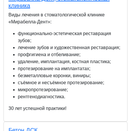
клиника
Виды лечения в стоматологической клинике
«Мирабелла-Дент»:
функционально-эстетическая реставрация
зубов;
лечение зубов и художественная реставрация;
профгигиена и отбеливание;
удаление, имплантация, костная пластика;
протезирование на имплантатах;
безметалловые коронки, виниры;
съёмное и несъёмное протезирование;
микропротезирование;
рентгенодиагностика.
30 лет успешной практики!
Бетон ДСК