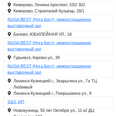
Кемерово, Ленина проспект, 33/2 302
Кемерово, Строителей бульвар, 28/1
NUGA BEST (Нуга Бест), демонстрационно
выставочный зал
Белово, ЮБИЛЕЙНАЯ УЛ., 18
NUGA BEST (Нуга Бест), демонстрационно
выставочный зал
Гурьевск, Кирова ул., 38
NUGA BEST (Нуга Бест), демонстрационно
выставочный зал
Ленинск-Кузнецкий г., Зварыгина ул., 7а ТЦ
Любимый
Ленинск-Кузнецкий г., Покрышкина ул., 9
S&S, ИП
Новокузнецк, 50 лет Октября ул., 11 к2 ДЦ