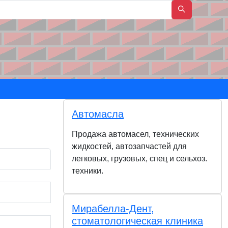
Автомасла
Продажа автомасел, технических
жидкостей, автозапчастей для
легковых, грузовых, спец и сельхоз.
техники.
Мирабелла-Дент,
стоматологическая клиника