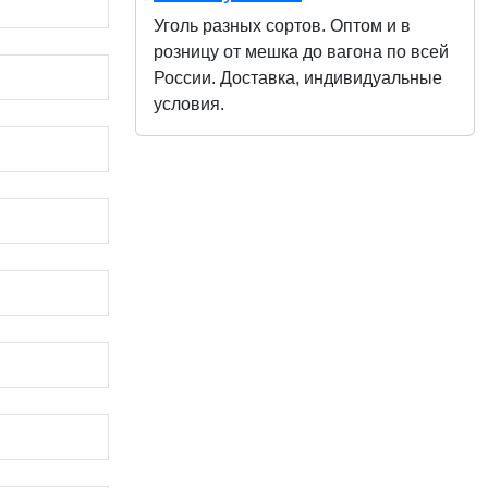
Уголь разных сортов. Оптом и в
розницу от мешка до вагона по всей
России. Доставка, индивидуальные
условия.