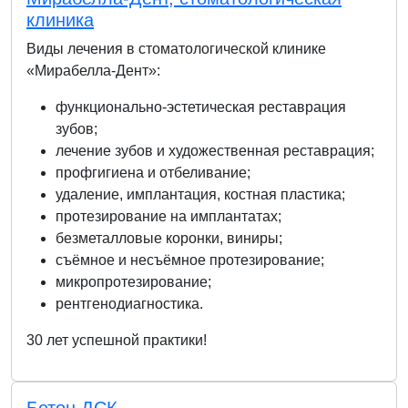
клиника
Виды лечения в стоматологической клинике
«Мирабелла-Дент»:
функционально-эстетическая реставрация
зубов;
лечение зубов и художественная реставрация;
профгигиена и отбеливание;
удаление, имплантация, костная пластика;
протезирование на имплантатах;
безметалловые коронки, виниры;
съёмное и несъёмное протезирование;
микропротезирование;
рентгенодиагностика.
30 лет успешной практики!