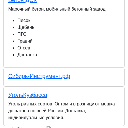
Бетон ДСК
Марочный бетон, мобильный бетонный завод.
Песок
Щебень
ПГС
Гравий
Отсев
Доставка
Сибирь-Инструмент.рф
УгольКузбасса
Уголь разных сортов. Оптом и в розницу от мешка
до вагона по всей России. Доставка,
индивидуальные условия.