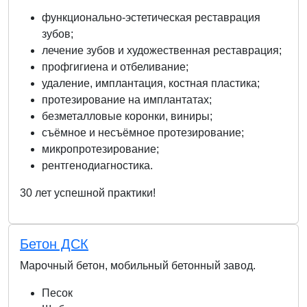
функционально-эстетическая реставрация
зубов;
лечение зубов и художественная реставрация;
профгигиена и отбеливание;
удаление, имплантация, костная пластика;
протезирование на имплантатах;
безметалловые коронки, виниры;
съёмное и несъёмное протезирование;
микропротезирование;
рентгенодиагностика.
30 лет успешной практики!
Бетон ДСК
Марочный бетон, мобильный бетонный завод.
Песок