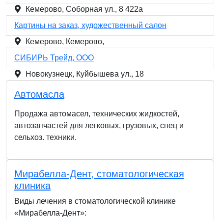
Кемерово, Соборная ул., 8 422а
Картины на заказ, художественный салон
Кемерово, Кемерово,
СИБИРЬ Трейд, ООО
Новокузнецк, Куйбышева ул., 18
Автомасла
Продажа автомасел, технических жидкостей,
автозапчастей для легковых, грузовых, спец и
сельхоз. техники.
Мирабелла-Дент, стоматологическая
клиника
Виды лечения в стоматологической клинике
«Мирабелла-Дент»: