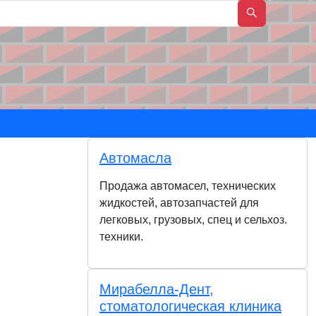
Автомасла
Продажа автомасел, технических
жидкостей, автозапчастей для
легковых, грузовых, спец и сельхоз.
техники.
Мирабелла-Дент,
стоматологическая клиника