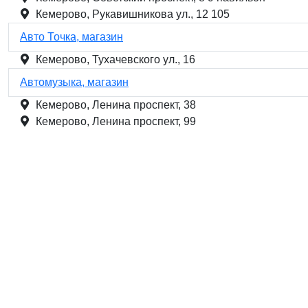
Кемерово, Рукавишникова ул., 12 105
Авто Точка, магазин
Кемерово, Тухачевского ул., 16
Автомузыка, магазин
Кемерово, Ленина проспект, 38
Кемерово, Ленина проспект, 99