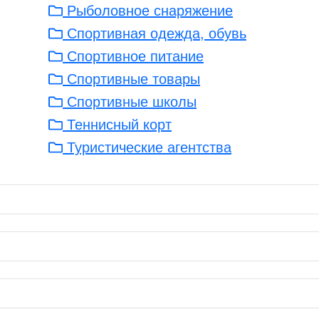
Рыболовное снаряжение
Спортивная одежда, обувь
Спортивное питание
Спортивные товары
Спортивные школы
Теннисный корт
Туристические агентства