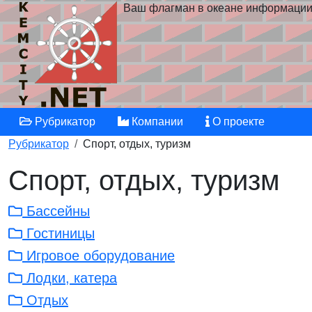
Ваш флагман в океане информаци
Рубрикатор
Компании
О проекте
Рубрикатор
Спорт, отдых, туризм
Спорт, отдых, туризм
Бассейны
Гостиницы
Игровое оборудование
Лодки, катера
Отдых