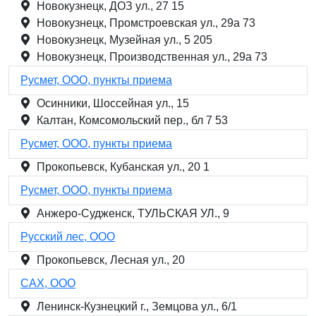
Новокузнецк, ДОЗ ул., 27 15
Новокузнецк, Промстроевская ул., 29а 73
Новокузнецк, Музейная ул., 5 205
Новокузнецк, Производственная ул., 29а 73
Русмет, ООО, пункты приема
Осинники, Шоссейная ул., 15
Калтан, Комсомольский пер., бл 7 53
Русмет, ООО, пункты приема
Прокопьевск, Кубанская ул., 20 1
Русмет, ООО, пункты приема
Анжеро-Судженск, ТУЛЬСКАЯ УЛ., 9
Русский лес, ООО
Прокопьевск, Лесная ул., 20
САХ, ООО
Ленинск-Кузнецкий г., Земцова ул., 6/1