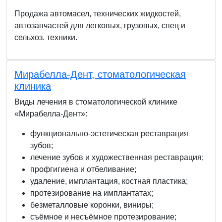
Продажа автомасел, технических жидкостей,
автозапчастей для легковых, грузовых, спец и
сельхоз. техники.
Мирабелла-Дент, стоматологическая
клиника
Виды лечения в стоматологической клинике
«Мирабелла-Дент»:
функционально-эстетическая реставрация
зубов;
лечение зубов и художественная реставрация;
профгигиена и отбеливание;
удаление, имплантация, костная пластика;
протезирование на имплантатах;
безметалловые коронки, виниры;
съёмное и несъёмное протезирование;