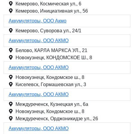
Кемерово, Космическая ул., 6
Кемерово, Инициативная ул., 56
Аккумуляторы, ООО Акмо
Кемерово, Суворова ул., 24/1
Аккумуляторы, ООО АКМО
Белово, КАРЛА МАРКСА УЛ., 21
Новокузнецк, КОНДОМСКОЕ Ш., 8
Аккумуляторы, ООО АКМО
Новокузнецк, Кондомское ш., 8
Киселевск, Гормашевская ул., 3
Аккумуляторы, ООО АКМО
Междуреченск, Кузнецкая ул., 6а
Новокузнецк, Кондомское ш., 8
Междуреченск, Орджоникидзе ул., 26
Аккумуляторы, ООО АКМО