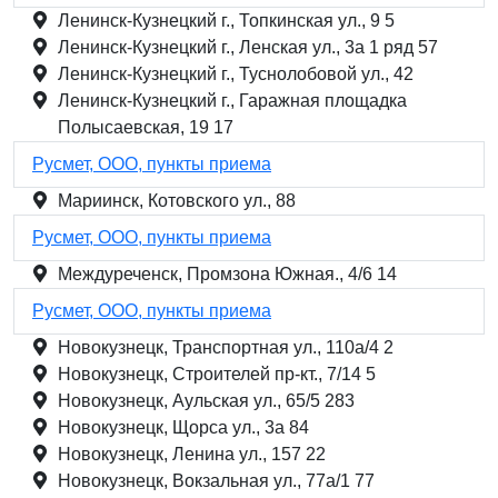
Ленинск-Кузнецкий г., Топкинская ул., 9 5
Ленинск-Кузнецкий г., Ленская ул., 3а 1 ряд 57
Ленинск-Кузнецкий г., Туснолобовой ул., 42
Ленинск-Кузнецкий г., Гаражная площадка
Полысаевская, 19 17
Русмет, ООО, пункты приема
Мариинск, Котовского ул., 88
Русмет, ООО, пункты приема
Междуреченск, Промзона Южная., 4/6 14
Русмет, ООО, пункты приема
Новокузнецк, Транспортная ул., 110а/4 2
Новокузнецк, Строителей пр-кт., 7/14 5
Новокузнецк, Аульская ул., 65/5 283
Новокузнецк, Щорса ул., 3а 84
Новокузнецк, Ленина ул., 157 22
Новокузнецк, Вокзальная ул., 77а/1 77