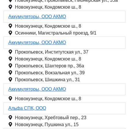
Новокузнецк, Прокопьевск, Пионерская ул., 35а
Новокузнецк, Кондомское ш., 8
Аккумуляторы, ООО АКМО
Новокузнецк, Кондомское ш., 8
Осинники, Магистральный проезд, 9/1
Аккумуляторы, ООО АКМО
Прокопьевск, Институтская ул., 37
Новокузнецк, Кондомское ш., 8
Прокопьевск, Шахтеров пр., 36а
Прокопьевск, Вокзальная ул., 39
Прокопьевск, Шишкина ул., 31
Аккумуляторы, ООО АКМО
Новокузнецк, Кондомское ш., 8
Альфа СПК, ООО
Новокузнецк, Хребтовый пер., 23
Новокузнецк, Пушкина ул., 15