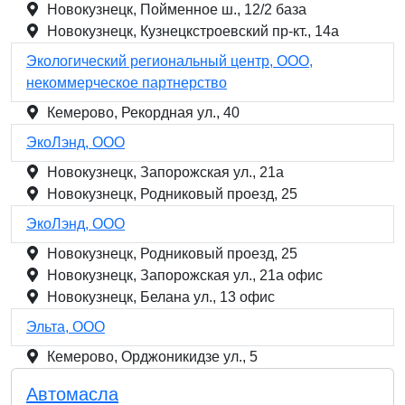
Новокузнецк, Пойменное ш., 12/2 база
Новокузнецк, Кузнецкстроевский пр-кт., 14а
Экологический региональный центр, ООО,
некоммерческое партнерство
Кемерово, Рекордная ул., 40
ЭкоЛэнд, ООО
Новокузнецк, Запорожская ул., 21а
Новокузнецк, Родниковый проезд, 25
ЭкоЛэнд, ООО
Новокузнецк, Родниковый проезд, 25
Новокузнецк, Запорожская ул., 21а офис
Новокузнецк, Белана ул., 13 офис
Эльта, ООО
Кемерово, Орджоникидзе ул., 5
Автомасла