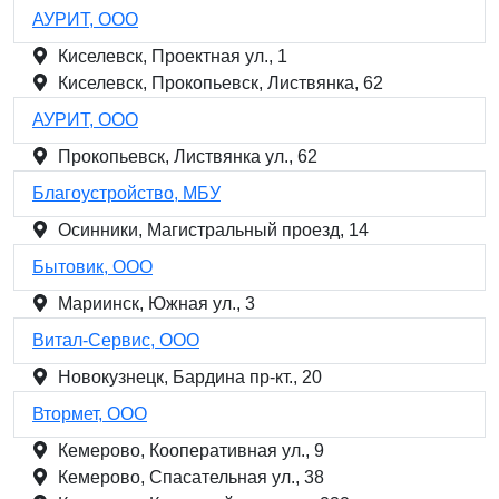
АУРИТ, ООО
Киселевск, Проектная ул., 1
Киселевск, Прокопьевск, Листвянка, 62
АУРИТ, ООО
Прокопьевск, Листвянка ул., 62
Благоустройство, МБУ
Осинники, Магистральный проезд, 14
Бытовик, ООО
Мариинск, Южная ул., 3
Витал-Сервис, ООО
Новокузнецк, Бардина пр-кт., 20
Втормет, ООО
Кемерово, Кооперативная ул., 9
Кемерово, Спасательная ул., 38