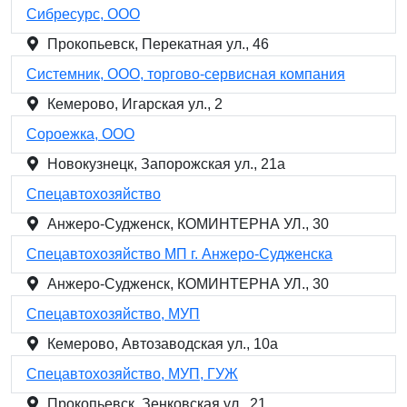
Сибресурс, ООО
Прокопьевск, Перекатная ул., 46
Системник, ООО, торгово-сервисная компания
Кемерово, Игарская ул., 2
Сороежка, ООО
Новокузнецк, Запорожская ул., 21а
Спецавтохозяйство
Анжеро-Судженск, КОМИНТЕРНА УЛ., 30
Спецавтохозяйство МП г. Анжеро-Судженска
Анжеро-Судженск, КОМИНТЕРНА УЛ., 30
Спецавтохозяйство, МУП
Кемерово, Автозаводская ул., 10а
Спецавтохозяйство, МУП, ГУЖ
Прокопьевск, Зенковская ул., 21