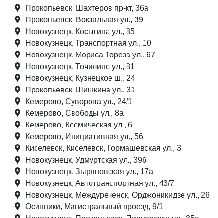
Прокопьевск, Шахтеров пр-кт, 36а
Прокопьевск, Вокзальная ул., 39
Новокузнецк, Косыгина ул., 85
Новокузнецк, Транспортная ул., 10
Новокузнецк, Мориса Тореза ул., 67
Новокузнецк, Точилино ул., 81
Новокузнецк, Кузнецкое ш., 24
Прокопьевск, Шишкина ул., 31
Кемерово, Суворова ул., 24/1
Кемерово, Свободы ул., 8а
Кемерово, Космическая ул., 6
Кемерово, Инициативная ул., 56
Киселевск, Киселевск, Гормашевская ул., 3
Новокузнецк, Удмуртская ул., 39б
Новокузнецк, Зыряновская ул., 17а
Новокузнецк, Автотранспортная ул., 43/7
Новокузнецк, Междуреченск, Орджоникидзе ул., 26
Осинники, Магистральный проезд, 9/1