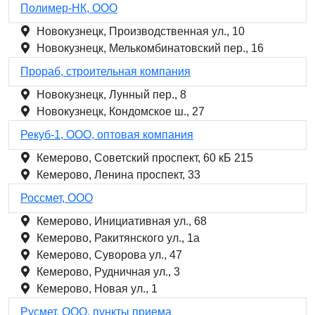
Полимер-НК, ООО
Новокузнецк, Производственная ул., 10
Новокузнецк, Мелькомбинатовский пер., 16
Прораб, строительная компания
Новокузнецк, Лунный пер., 8
Новокузнецк, Кондомское ш., 27
Рекуб-1, ООО, оптовая компания
Кемерово, Советский проспект, 60 кБ 215
Кемерово, Ленина проспект, 33
Россмет, ООО
Кемерово, Инициативная ул., 68
Кемерово, Ракитянского ул., 1а
Кемерово, Суворова ул., 47
Кемерово, Рудничная ул., 3
Кемерово, Новая ул., 1
Русмет, ООО, пункты приема