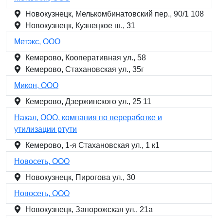
Новокузнецк, Мелькомбинатовский пер., 90/1 108
Новокузнецк, Кузнецкое ш., 31
Метэкс, ООО
Кемерово, Кооперативная ул., 58
Кемерово, Стахановская ул., 35г
Микон, ООО
Кемерово, Дзержинского ул., 25 11
Накал, ООО, компания по переработке и
утилизации ртути
Кемерово, 1-я Стахановская ул., 1 к1
Новосеть, ООО
Новокузнецк, Пирогова ул., 30
Новосеть, ООО
Новокузнецк, Запорожская ул., 21а