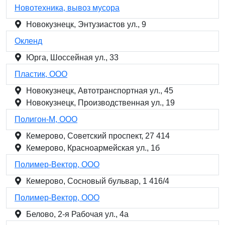
Новотехника, вывоз мусора
Новокузнецк, Энтузиастов ул., 9
Окленд
Юрга, Шоссейная ул., 33
Пластик, ООО
Новокузнецк, Автотранспортная ул., 45
Новокузнецк, Производственная ул., 19
Полигон-М, ООО
Кемерово, Советский проспект, 27 414
Кемерово, Красноармейская ул., 1б
Полимер-Вектор, ООО
Кемерово, Сосновый бульвар, 1 416/4
Полимер-Вектор, ООО
Белово, 2-я Рабочая ул., 4а