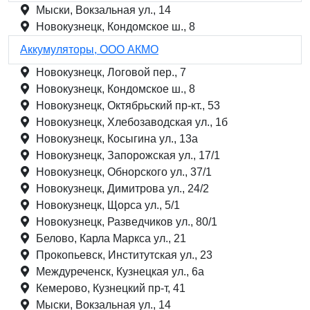
Мыски, Вокзальная ул., 14
Новокузнецк, Кондомское ш., 8
Аккумуляторы, ООО АКМО
Новокузнецк, Логовой пер., 7
Новокузнецк, Кондомское ш., 8
Новокузнецк, Октябрьский пр-кт., 53
Новокузнецк, Хлебозаводская ул., 1б
Новокузнецк, Косыгина ул., 13а
Новокузнецк, Запорожская ул., 17/1
Новокузнецк, Обнорского ул., 37/1
Новокузнецк, Димитрова ул., 24/2
Новокузнецк, Щорса ул., 5/1
Новокузнецк, Разведчиков ул., 80/1
Белово, Карла Маркса ул., 21
Прокопьевск, Институтская ул., 23
Междуреченск, Кузнецкая ул., 6а
Кемерово, Кузнецкий пр-т, 41
Мыски, Вокзальная ул., 14