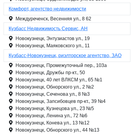
Комфорт, агентство недвижимости
Междуреченск, Весенняя ул., 8 62
Кузбасс Недвижимость Сервис, АН
Новокузнецк, Энтузиастов ул., 19
Новокузнецк, Маяковского ул., 11
Кузбасс-Новокузнецк, риэлторское агентство, ЗАО
Новокузнецк, Промежуточный пер., 103а
Новокузнецк, Дружбы пр-кт., 50
Новокузнецк, 40 лет ВЛКСМ ул., 65 №1
Новокузнецк, Обнорского ул., 2 №2
Новокузнецк, Сеченова ул., 8 №3
Новокузнецк, Запсибовцев пр-кт., 39 №4
Новокузнецк, Кузнецова ул., 23 №5
Новокузнецк, Ленина ул., 72 №6
Новокузнецк, Конева ул., 13 №12
Новокузнецк, Обнорского ул., 44 №13