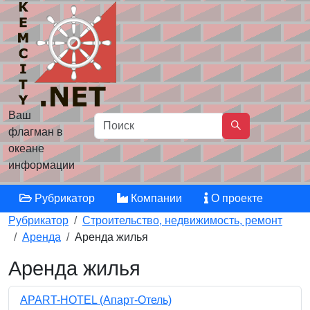
Ваш
флагман в
океане
информации
Рубрикатор
Компании
О проекте
Рубрикатор
Строительство, недвижимость, ремонт
Аренда
Аренда жилья
Аренда жилья
APART-HOTEL (Апарт-Отель)