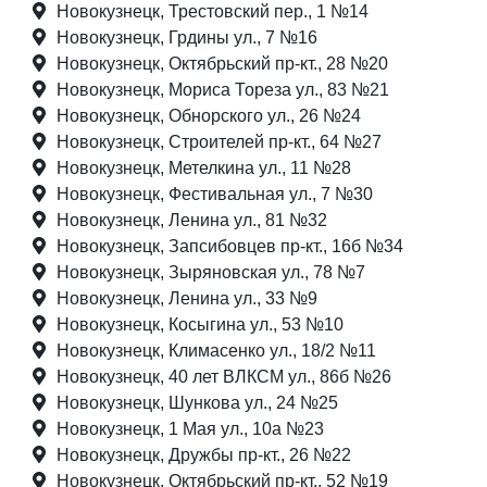
Новокузнецк, Трестовский пер., 1 №14
Новокузнецк, Грдины ул., 7 №16
Новокузнецк, Октябрьский пр-кт., 28 №20
Новокузнецк, Мориса Тореза ул., 83 №21
Новокузнецк, Обнорского ул., 26 №24
Новокузнецк, Строителей пр-кт., 64 №27
Новокузнецк, Метелкина ул., 11 №28
Новокузнецк, Фестивальная ул., 7 №30
Новокузнецк, Ленина ул., 81 №32
Новокузнецк, Запсибовцев пр-кт., 16б №34
Новокузнецк, Зыряновская ул., 78 №7
Новокузнецк, Ленина ул., 33 №9
Новокузнецк, Косыгина ул., 53 №10
Новокузнецк, Климасенко ул., 18/2 №11
Новокузнецк, 40 лет ВЛКСМ ул., 86б №26
Новокузнецк, Шункова ул., 24 №25
Новокузнецк, 1 Мая ул., 10а №23
Новокузнецк, Дружбы пр-кт., 26 №22
Новокузнецк, Октябрьский пр-кт., 52 №19