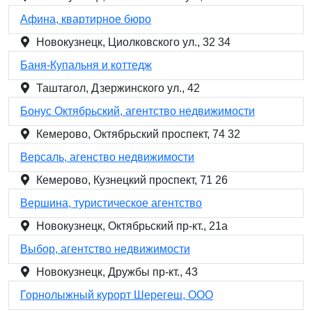
Афина, квартирное бюро
Новокузнецк, Циолковского ул., 32 34
Баня-Купальня и коттедж
Таштагол, Дзержинского ул., 42
Бонус Октябрьский, агентство недвижимости
Кемерово, Октябрьский проспект, 74 32
Версаль, агенство недвижимости
Кемерово, Кузнецкий проспект, 71 26
Вершина, туристическое агентство
Новокузнецк, Октябрьский пр-кт., 21а
Выбор, агентство недвижимости
Новокузнецк, Дружбы пр-кт., 43
Горнолыжный курорт Шерегеш, ООО