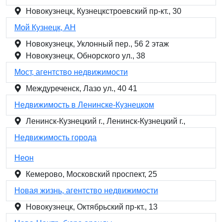
Новокузнецк, Кузнецкстроевский пр-кт., 30
Мой Кузнецк, АН
Новокузнецк, Уклонный пер., 56 2 этаж
Новокузнецк, Обнорского ул., 38
Мост, агентство недвижимости
Междуреченск, Лазо ул., 40 41
Недвижимость в Ленинске-Кузнецком
Ленинск-Кузнецкий г., Ленинск-Кузнецкий г.,
Недвижимость города
Неон
Кемерово, Московский проспект, 25
Новая жизнь, агентство недвижимости
Новокузнецк, Октябрьский пр-кт., 13