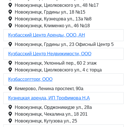
Новокузнецк, Циолковского ул., 48 №17
Новокузнецк, Грдины ул., 18 №15
Новокузнецк, Кузнецова ул., 13а №8
Новокузнецк, Клименко ул., 46 №18
Кузбасский Центр Аренды, ООО, АН
Новокузнецк, Грдины ул., 23 Офисный Центр 5
Кузбасский Центр Недвижимости, ООО
Новокузнецк, Уклонный пер., 60 2 этаж
Новокузнецк, Циолковского ул., 4 с торца
Кузбассоптторг, ООО
Кемерово, Ленина проспект, 90а
Кузнецкая аренда, ИП Трофимова Н.А
Новокузнецк, Орджоникидзе ул., 28а
Новокузнецк, Чекалина ул., 18 201
Новокузнецк, Кутузова ул., 25