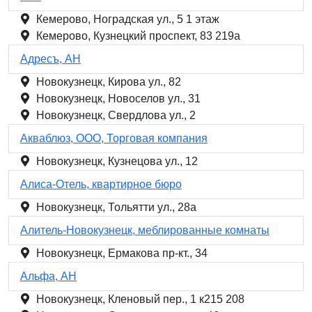
Кемерово, Ноградская ул., 5 1 этаж
Кемерово, Кузнецкий проспект, 83 219а
Адресъ, АН
Новокузнецк, Кирова ул., 82
Новокузнецк, Новоселов ул., 31
Новокузнецк, Свердлова ул., 2
Акваблюз, ООО, Торговая компания
Новокузнецк, Кузнецова ул., 12
Алиса-Отель, квартирное бюро
Новокузнецк, Тольятти ул., 28а
Алитель-Новокузнецк, меблированные комнаты
Новокузнецк, Ермакова пр-кт., 34
Альфа, АН
Новокузнецк, Кленовый пер., 1 к215 208