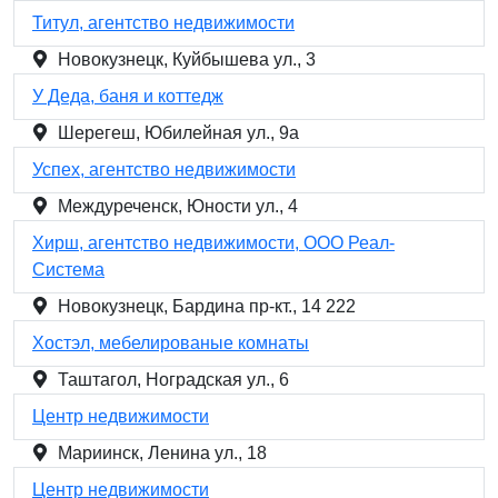
Титул, агентство недвижимости
Новокузнецк, Куйбышева ул., 3
У Деда, баня и коттедж
Шерегеш, Юбилейная ул., 9а
Успех, агентство недвижимости
Междуреченск, Юности ул., 4
Хирш, агентство недвижимости, ООО Реал-
Система
Новокузнецк, Бардина пр-кт., 14 222
Хостэл, мебелированые комнаты
Таштагол, Ноградская ул., 6
Центр недвижимости
Мариинск, Ленина ул., 18
Центр недвижимости