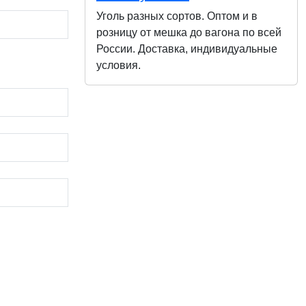
Уголь разных сортов. Оптом и в
розницу от мешка до вагона по всей
России. Доставка, индивидуальные
условия.