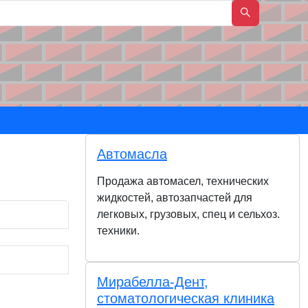
Автомасла
Продажа автомасел, технических
жидкостей, автозапчастей для
легковых, грузовых, спец и сельхоз.
техники.
Мирабелла-Дент,
стоматологическая клиника