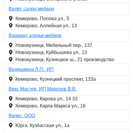
Валет, салон мебели
Кемерово, Попова ул., 5
Кемерово, Аллейная ул., 13
Вариант, ателье мебели
Новокузнецк, Мебельный пер., 137
Новокузнецк, Куйбышева ул., 13
Новокузнецк, Кузнецкое ш., 21 производство
Ведяшкина Л.П., ИП
Кемерово, Кузнецкий проспект, 133а
Векс Мастер, ИП Морозов В.В.
Кемерово, Кирова ул., 14 33
Кемерово, Карла Маркса ул., 16
Велес, ООО
Юрга, Кузбасская ул., 1а