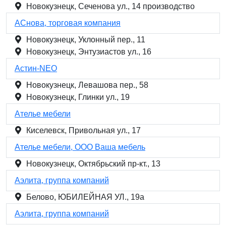
Новокузнецк, Сеченова ул., 14 производство
АСнова, торговая компания
Новокузнецк, Уклонный пер., 11
Новокузнецк, Энтузиастов ул., 16
Астин-NEO
Новокузнецк, Левашова пер., 58
Новокузнецк, Глинки ул., 19
Ателье мебели
Киселевск, Привольная ул., 17
Ателье мебели, ООО Ваша мебель
Новокузнецк, Октябрьский пр-кт., 13
Аэлита, группа компаний
Белово, ЮБИЛЕЙНАЯ УЛ., 19а
Аэлита, группа компаний