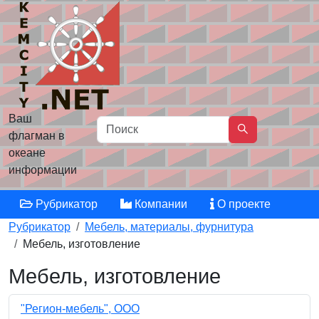
Ваш
флагман в
океане
информации
Рубрикатор
Компании
О проекте
Рубрикатор
Мебель, материалы, фурнитура
Мебель, изготовление
Мебель, изготовление
"Регион-мебель", ООО