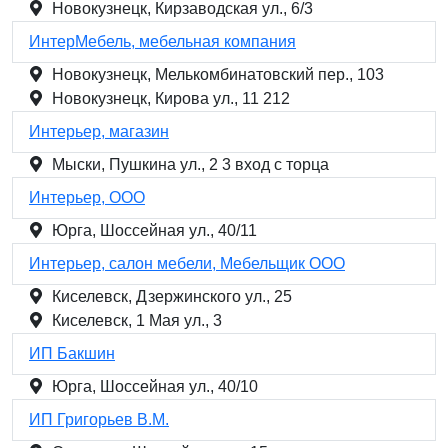
Новокузнецк, Кирзаводская ул., 6/3
ИнтерМебель, мебельная компания
Новокузнецк, Мелькомбинатовский пер., 103
Новокузнецк, Кирова ул., 11 212
Интерьер, магазин
Мыски, Пушкина ул., 2 3 вход с торца
Интерьер, ООО
Юрга, Шоссейная ул., 40/11
Интерьер, салон мебели, Мебельщик ООО
Киселевск, Дзержинского ул., 25
Киселевск, 1 Мая ул., 3
ИП Бакшин
Юрга, Шоссейная ул., 40/10
ИП Григорьев В.М.