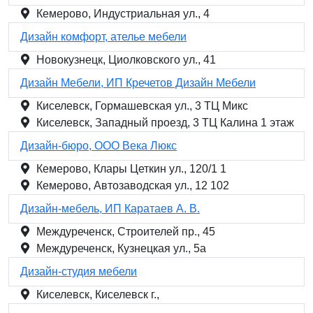
Кемерово, Индустриальная ул., 4
Дизайн комфорт, ателье мебели
Новокузнецк, Циолковского ул., 41
Дизайн Мебели, ИП Кречетов Дизайн Мебели
Киселевск, Гормашевская ул., 3 ТЦ Микс
Киселевск, Западный проезд, 3 ТЦ Калина 1 этаж
Дизайн-бюро, ООО Века Люкс
Кемерово, Клары Цеткин ул., 120/1 1
Кемерово, Автозаводская ул., 12 102
Дизайн-мебель, ИП Каратаев А. В.
Междуреченск, Строителей пр., 45
Междуреченск, Кузнецкая ул., 5а
Дизайн-студия мебели
Киселевск, Киселевск г.,