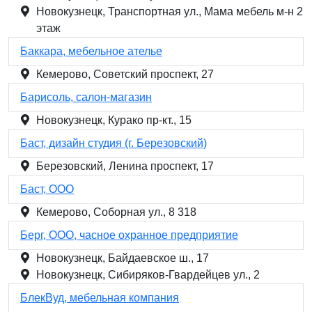
Новокузнецк, Транспортная ул., Мама мебель м-н 2
этаж
Баккара, мебельное ателье
Кемерово, Советский проспект, 27
Барисоль, салон-магазин
Новокузнецк, Курако пр-кт., 15
Баст, дизайн студия (г. Березовский)
Березовский, Ленина проспект, 17
Баст, ООО
Кемерово, Соборная ул., 8 318
Берг, ООО, часное охранное предприятие
Новокузнецк, Байдаевское ш., 17
Новокузнецк, Сибиряков-Гвардейцев ул., 2
БлекВуд, мебельная компания