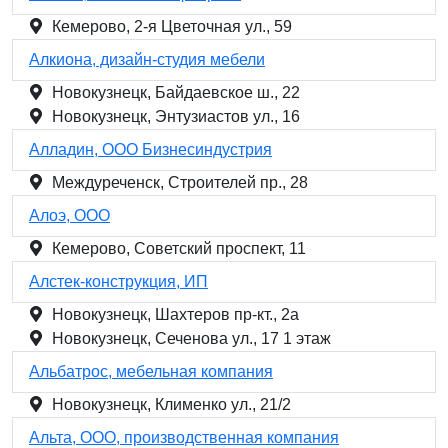
Кемерово, 2-я Цветочная ул., 59
Алкиона, дизайн-студия мебели
Новокузнецк, Байдаевское ш., 22
Новокузнецк, Энтузиастов ул., 16
Алладин, ООО Бизнесиндустрия
Междуреченск, Строителей пр., 28
Алоэ, ООО
Кемерово, Советский проспект, 11
Алстек-конструкция, ИП
Новокузнецк, Шахтеров пр-кт., 2а
Новокузнецк, Сеченова ул., 17 1 этаж
Альбатрос, мебельная компания
Новокузнецк, Клименко ул., 21/2
Альта, ООО, производственная компания