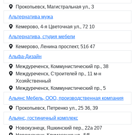
Прокопьевск, Магистральная ул., 3
Альтернатива мужа
Кемерово, 4-я Цветочная ул., 72 10
Альтернатива, студия мебели
Кемерово, Ленина проспект, 51б 47
Альфа-Дизайн
Междуреченск, Коммунистический пр., 38
Междуреченск, Строителей пр., 11 м-н
Хозяйственный
Междуреченск, Коммунистический пр., 5
Альянс Мебель, ООО, производственная компания
Прокопьевск, Петренко ул., 25 36, 39
Альянс, гостиничный комплекс
Новокузнецк, Яшкинский пер., 22а 207