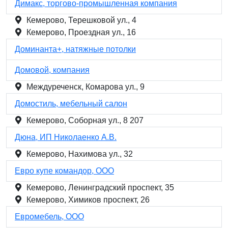
Димакс, торгово-промышленная компания
Кемерово, Терешковой ул., 4
Кемерово, Проездная ул., 16
Доминанта+, натяжные потолки
Домовой, компания
Междуреченск, Комарова ул., 9
Домостиль, мебельный салон
Кемерово, Соборная ул., 8 207
Дюна, ИП Николаенко А.В.
Кемерово, Нахимова ул., 32
Евро купе командор, ООО
Кемерово, Ленинградский проспект, 35
Кемерово, Химиков проспект, 26
Евромебель, ООО