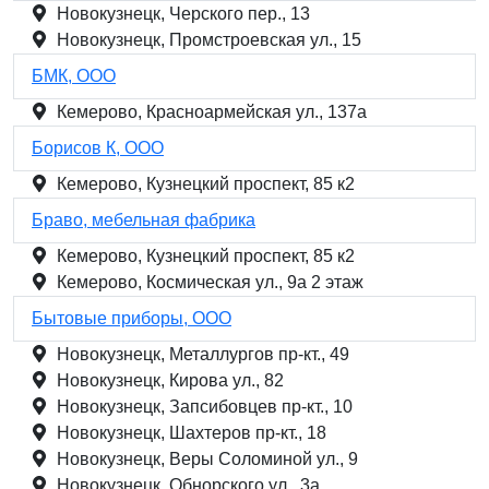
Новокузнецк, Черского пер., 13
Новокузнецк, Промстроевская ул., 15
БМК, ООО
Кемерово, Красноармейская ул., 137а
Борисов К, ООО
Кемерово, Кузнецкий проспект, 85 к2
Браво, мебельная фабрика
Кемерово, Кузнецкий проспект, 85 к2
Кемерово, Космическая ул., 9а 2 этаж
Бытовые приборы, ООО
Новокузнецк, Металлургов пр-кт., 49
Новокузнецк, Кирова ул., 82
Новокузнецк, Запсибовцев пр-кт., 10
Новокузнецк, Шахтеров пр-кт., 18
Новокузнецк, Веры Соломиной ул., 9
Новокузнецк, Обнорского ул., 3а