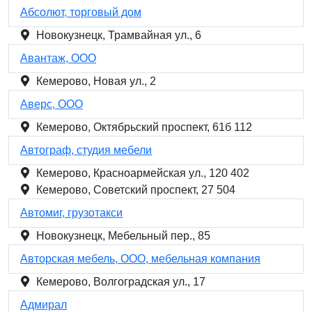
Абсолют, торговый дом
Новокузнецк, Трамвайная ул., 6
Авантаж, ООО
Кемерово, Новая ул., 2
Аверс, ООО
Кемерово, Октябрьский проспект, 61б 112
Автограф, студия мебели
Кемерово, Красноармейская ул., 120 402
Кемерово, Советский проспект, 27 504
Автомиг, грузотакси
Новокузнецк, Мебельный пер., 85
Авторская мебель, ООО, мебельная компания
Кемерово, Волгоградская ул., 17
Адмирал