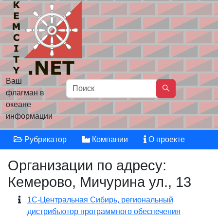
Ваш
флагман в
океане
информации
Рубрикатор
Компании
О проекте
Организации по адресу:
Кемерово, Мичурина ул., 13
1С-Центральная Сибирь, региональный
дистрибьютор программного обеспечения