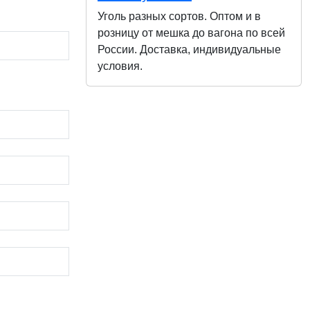
Уголь разных сортов. Оптом и в
розницу от мешка до вагона по всей
России. Доставка, индивидуальные
условия.