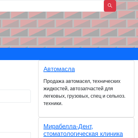
Автомасла
Продажа автомасел, технических
жидкостей, автозапчастей для
легковых, грузовых, спец и сельхоз.
техники.
Мирабелла-Дент,
стоматологическая клиника