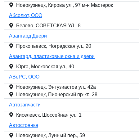
Новокузнецк, Кирова ул., 97 м-н Мастерок
Абсолют, ООО
Белово, СОВЕТСКАЯ УЛ., 8
Авангард Двери
Прокопьевск, Ноградская ул., 20
Авангард, пластиковые окна и двери
Юрга, Московская ул., 40
АВеРС, ООО
Новокузнецк, Энтузиастов ул., 42а
Новокузнецк, Пионерский пр-кт., 28
Автозапчасти
Киселевск, Шоссейная ул., 1
Автостоянка
Новокузнецк, Лунный пер., 59